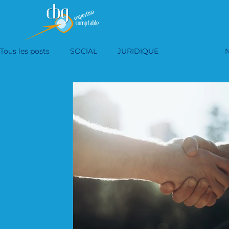
Tous les posts
SOCIAL
JURIDIQUE
FISCAL