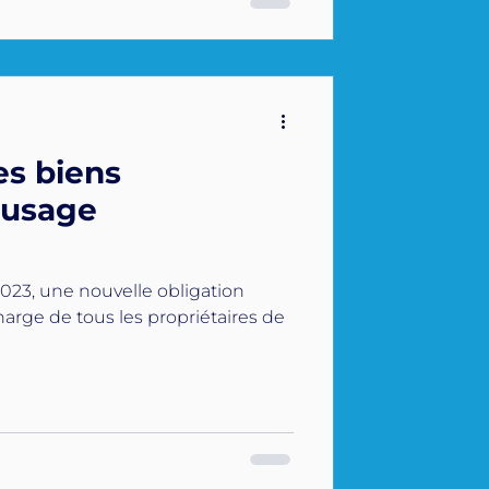
es biens
 usage
2023, une nouvelle obligation
charge de tous les propriétaires de