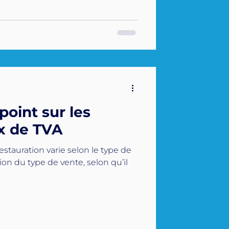
point sur les
ux de TVA
estauration varie selon le type de
on du type de vente, selon qu’il