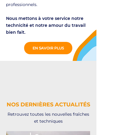
professionnels.
Nous mettons à votre service notre
technicité et notre amour du travail
bien fait.
EN SAVOIR PLUS
NOS DERNIÈRES ACTUALITÉS
Retrouvez toutes les nouvelles fraîches
et techniques