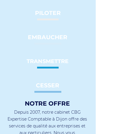
PILOTER
EMB
AUCHER
TRANSMETTRE
CESSER
NOTRE OFFRE
Depuis 2007, notre cabinet CBG
Expertise Comptable à Dijon offre des
services de qualité aux entreprises et
aux particuliers. Nous vous