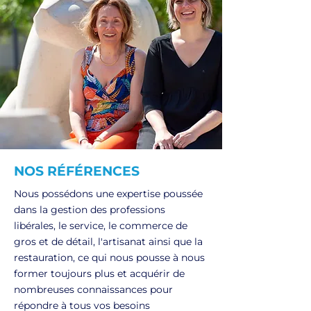
NOS RÉFÉRENCES
Nous possédons une expertise poussée
dans la gestion des professions
libérales, le service, le commerce de
gros et de détail, l'artisanat ainsi que la
restauration, ce qui nous pousse à nous
former toujours plus et acquérir de
nombreuses connaissances pour
répondre à tous vos besoins