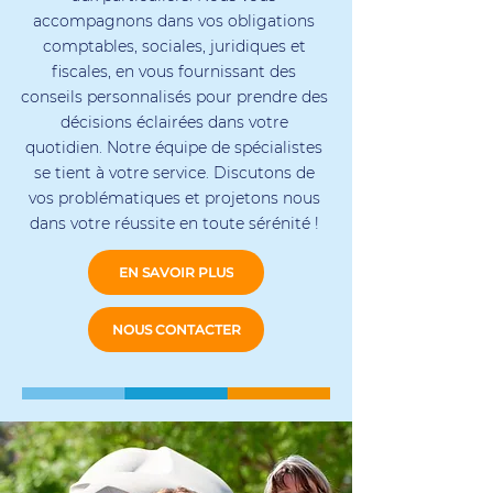
accompagnons dans vos obligations
comptables, sociales, juridiques et
fiscales, en vous fournissant des
conseils personnalisés pour prendre des
décisions éclairées dans votre
quotidien. Notre équipe de spécialistes
se tient à votre service. Discutons de
vos problématiques et projetons nous
dans votre réussite en toute sérénité !
EN SAVOIR PLUS
NOUS CONTACTER