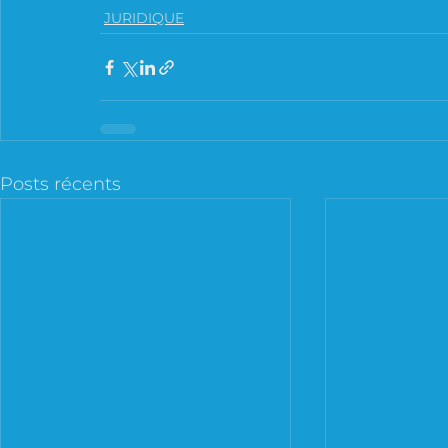
JURIDIQUE
Posts récents