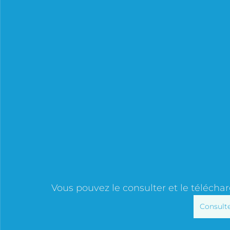
Vous pouvez le consulter et le télécharg
Consulte