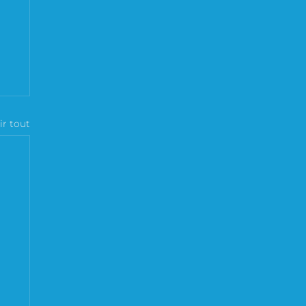
ir tout