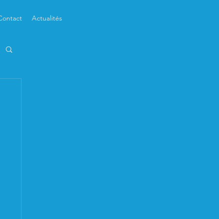
Contact
Actualités